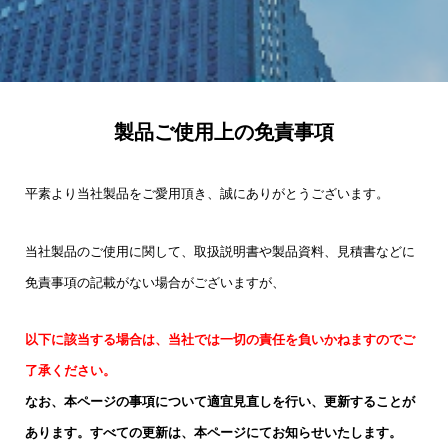
製品ご使用上の免責事項
平素より当社製品をご愛用頂き、誠にありがとうございます。
当社製品のご使用に関して、取扱説明書や製品資料、見積書などに
免責事項の記載がない場合がございますが、
以下に該当する場合は、当社では一切の責任を負いかねますのでご
了承ください。
なお、本ページの事項について適宜見直しを行い、更新することが
あります。すべての更新は、本ページにてお知らせいたします。