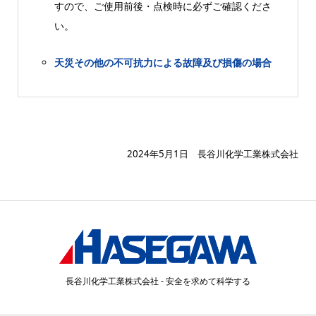
すので、ご使用前後・点検時に必ずご確認くださ
い。
天災その他の不可抗力による故障及び損傷の場合
2024年5月1日 長谷川化学工業株式会社
長谷川化学工業株式会社 - 安全を求めて科学する