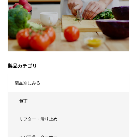
製品カテゴリ
製品別にみる
包丁
リフター・滑り止め
スパテラ・ターナー