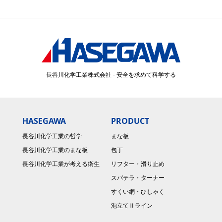
長谷川化学工業株式会社 - 安全を求めて科学する
HASEGAWA
PRODUCT
長谷川化学工業の哲学
まな板
長谷川化学工業のまな板
包丁
長谷川化学工業が考える衛生
リフター・滑り止め
スパテラ・ターナー
すくい網・ひしゃく
泡立てⅡライン