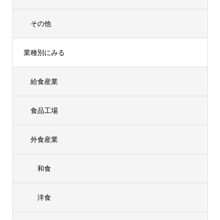
その他
業種別にみる
給食産業
食品工場
外食産業
和食
洋食