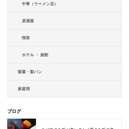
中華（ラーメン店）
居酒屋
喫茶
ホテル ・ 旅館
製菓・製パン
家庭用
ブログ