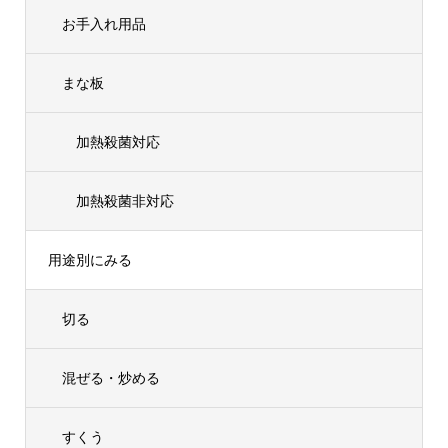
お手入れ用品
まな板
加熱殺菌対応
加熱殺菌非対応
用途別にみる
切る
混ぜる・炒める
すくう