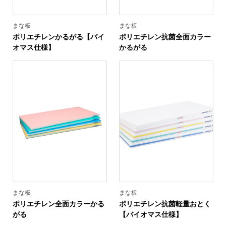
まな板
まな板
ポリエチレンかるがる【バイ
ポリエチレン抗菌全面カラー
オマス仕様】
かるがる
まな板
まな板
ポリエチレン全面カラーかる
ポリエチレン抗菌軽量おとく
がる
【バイオマス仕様】