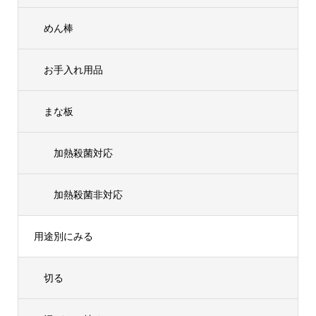
めん棒
お手入れ用品
まな板
加熱殺菌対応
加熱殺菌非対応
用途別にみる
切る