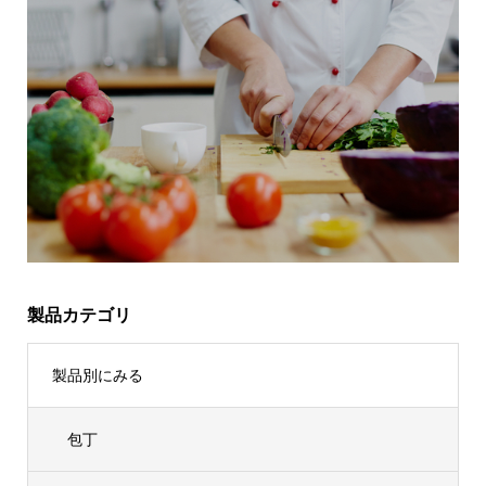
製品カテゴリ
製品別にみる
包丁