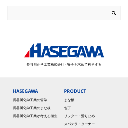
長谷川化学工業株式会社 - 安全を求めて科学する
HASEGAWA
PRODUCT
長谷川化学工業の哲学
まな板
長谷川化学工業のまな板
包丁
長谷川化学工業が考える衛生
リフター・滑り止め
スパテラ・ターナー