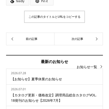
feedly
Pin it
この記事のタイトルとURLをコピーする
最新のお知らせ
お知らせ一覧
2026.07.28
【お知らせ】夏季休業のお知らせ
2026.07.01
【カタログ更新・価格改定】調理用品総合カタログVOL.
18発刊のお知らせ【2026年7月】