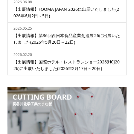
2026.06.08
【出展情報】FOOMA JAPAN 2026に出展いたしました(2
026年6月2日～5日)
2026.05.25
【出展情報】第36回西日本食品産業創造展’26に出展いた
しました(2026年5月20日～22日)
2026.02.20
【出展情報】国際ホテル・レストランショー2026(HCJ20
26)に出展いたしました(2026年2月17日～20日)
CUTTING BOARD
長谷川化学工業のまな板