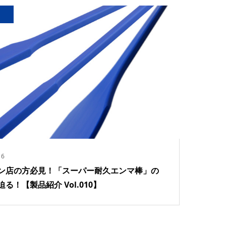
16
ン店の方必見！「スーパー耐久エンマ棒」の
る！【製品紹介 Vol.010】