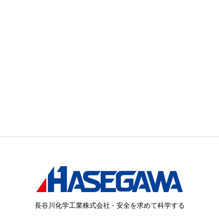
長谷川化学工業株式会社 - 安全を求めて科学する