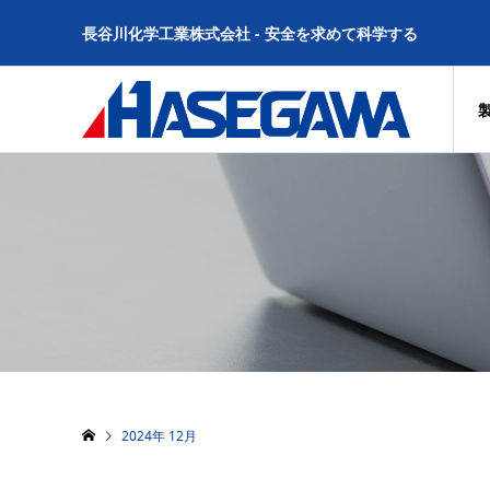
長谷川化学工業株式会社 - 安全を求めて科学する
2024年 12月