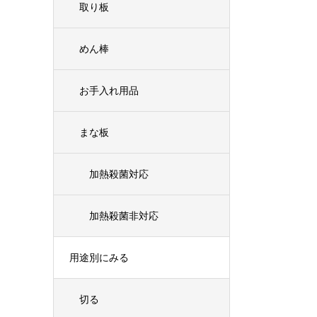
取り板
めん棒
お手入れ用品
まな板
加熱殺菌対応
加熱殺菌非対応
用途別にみる
切る