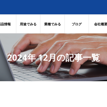
製品情報
用途でみる
業種でみる
ブログ
会社概
2024年 12月の記事一覧