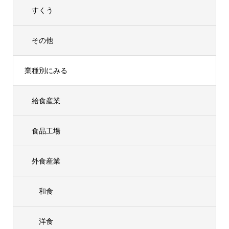
すくう
その他
業種別にみる
給食産業
食品工場
外食産業
和食
洋食