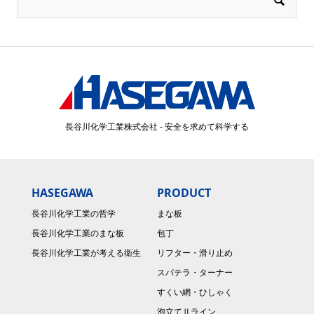
長谷川化学工業株式会社 - 安全を求めて科学する
HASEGAWA
PRODUCT
長谷川化学工業の哲学
まな板
長谷川化学工業のまな板
包丁
長谷川化学工業が考える衛生
リフター・滑り止め
スパテラ・ターナー
すくい網・ひしゃく
泡立てⅡライン