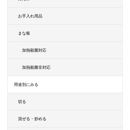
お手入れ用品
まな板
加熱殺菌対応
加熱殺菌非対応
用途別にみる
切る
混ぜる・炒める