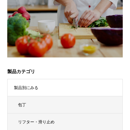
製品カテゴリ
製品別にみる
包丁
リフター・滑り止め