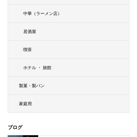
中華（ラーメン店）
居酒屋
喫茶
ホテル ・ 旅館
製菓・製パン
家庭用
ブログ