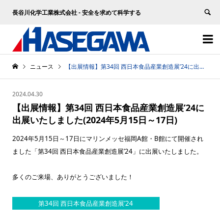
長谷川化学工業株式会社 - 安全を求めて科学する


ニュース
【出展情報】第34回 西日本食品産業創造展’24に出展いたしました(2024年5月15日～17日)
2024.04.30
【出展情報】第34回 西日本食品産業創造展’24に
出展いたしました(2024年5月15日～17日)
2024年5月15日～17日にマリンメッセ福岡A館・B館にて開催され
ました「第34回 西日本食品産業創造展’24」に出展いたしました。
多くのご来場、ありがとうございました！
第34回 西日本食品産業創造展’24