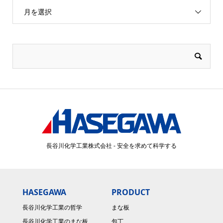
月を選択
長谷川化学工業株式会社 - 安全を求めて科学する
HASEGAWA
PRODUCT
長谷川化学工業の哲学
まな板
長谷川化学工業のまな板
包丁