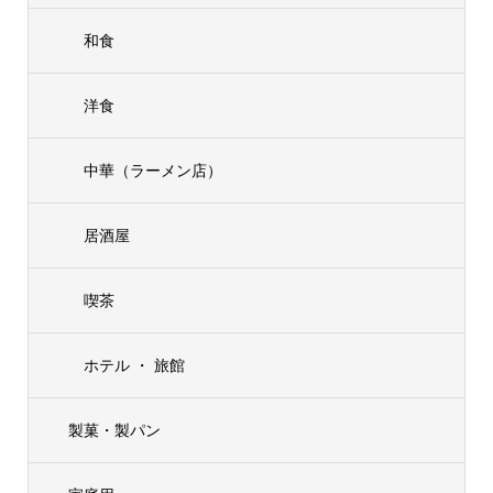
和食
洋食
中華（ラーメン店）
居酒屋
喫茶
ホテル ・ 旅館
製菓・製パン