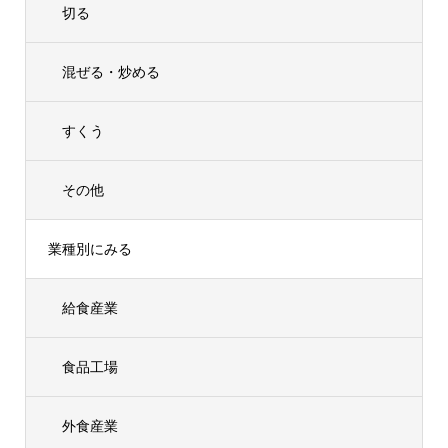
切る
混ぜる・炒める
すくう
その他
業種別にみる
給食産業
食品工場
外食産業