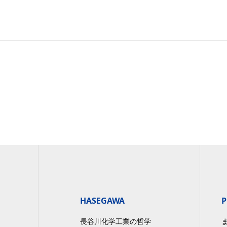
HASEGAWA
P
長谷川化学工業の哲学