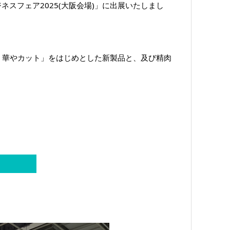
ネスフェア2025(大阪会場)」に出展いたしまし
板 華やカット」をはじめとした新製品と、及び精肉