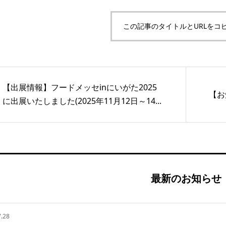
この記事のタイトルとURLをコ
【出展情報】フードメッセinにいがた2025
【お
に出展いたしました(2025年11月12日～14...
最新のお知らせ
.28