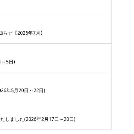
らせ【2026年7月】
日～5日)
6年5月20日～22日)
しました(2026年2月17日～20日)