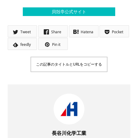
貝殻亭公式サイト
Tweet
Share
Hatena
Pocket
feedly
Pin it
この記事のタイトルとURLをコピーする
長谷川化学工業