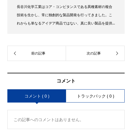
長谷川化学工業はコア・コンピタンスである異種素材の複合
技術を生かし、常に独創的な製品開発を行ってきました。こ
れからも単なるアイデア商品ではない、真に良い製品を提供...
コメント
コメント ( 0 )
トラックバック ( 0 )
この記事へのコメントはありません。