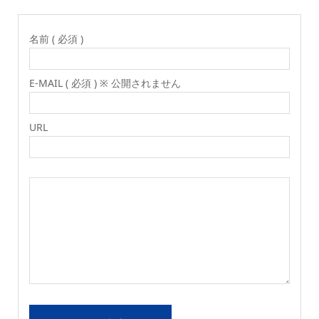
名前 ( 必須 )
E-MAIL ( 必須 ) ※ 公開されません
URL