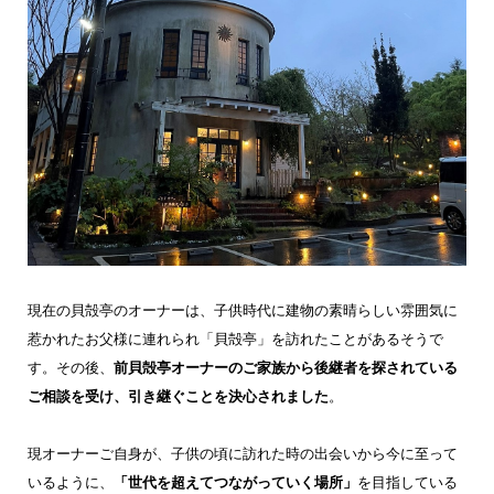
現在の貝殻亭のオーナーは、子供時代に建物の素晴らしい雰囲気に
惹かれたお父様に連れられ「貝殻亭」を訪れたことがあるそうで
す。その後、
前貝殻亭オーナーのご家族から後継者を探されている
ご相談を受け、引き継ぐことを決心されました
。
現オーナーご自身が、子供の頃に訪れた時の出会いから今に至って
いるように、
「世代を超えてつながっていく場所」
を目指している