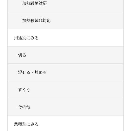
加熱殺菌対応
加熱殺菌非対応
用途別にみる
切る
混ぜる・炒める
すくう
その他
業種別にみる