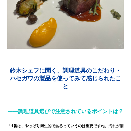
鈴木シェフに聞く、調理道具のこだわり・
ハセガワの製品を使ってみて感じられたこ
と
——調理道具選びで注意されているポイントは？
「
1番は、やっぱり衛生的であるっていうのは重要ですね。
汚れが溜