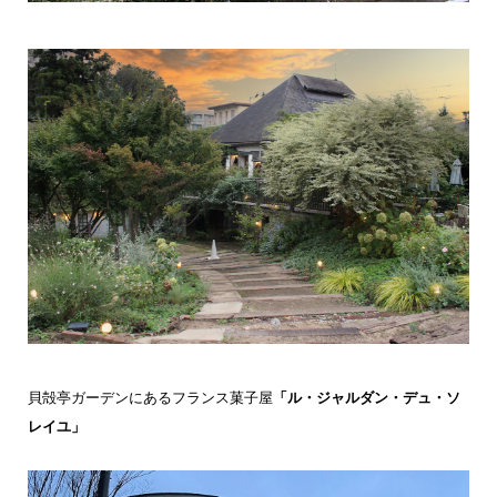
貝殻亭ガーデンにあるフランス菓子屋
「ル・ジャルダン・デュ・ソ
レイユ」