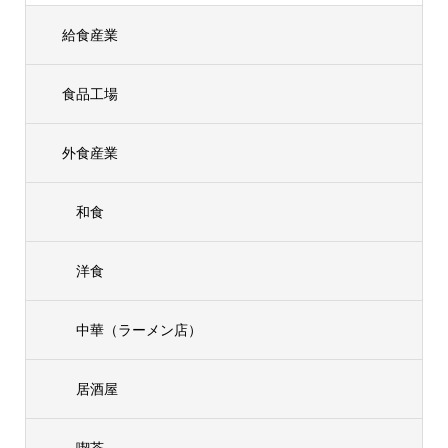
給食産業
食品工場
外食産業
和食
洋食
中華（ラーメン店）
居酒屋
喫茶